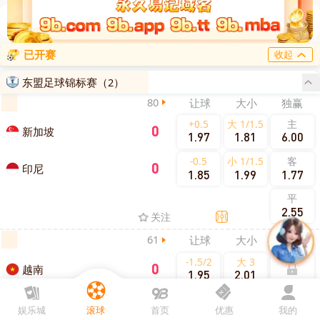
已开赛
收起
东盟足球锦标赛
（2）
80
让球
大小
独赢
+0.5
大 1/1.5
主
0
新加坡
1.97
1.81
6.00
-0.5
小 1/1.5
客
0
印尼
1.85
1.99
1.77
平
2.55
关注
61
让球
大小
独赢
-1.5/2
大 3
0
越南
1.95
2.01
+1.5/2
小 3
0
柬埔寨
娱乐城
滚球
首页
优惠
我的
1.87
1.79