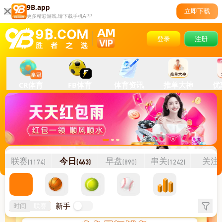
9B.app
立即下载
更多精彩游戏,请下载手机APP
登录
注册
CR体育
FB体育
体育资讯
推单大神
优惠
联赛
今日
早盘
串关
关注
(1174)
(463)
(890)
(1242)
(0)
新手
时间
联赛