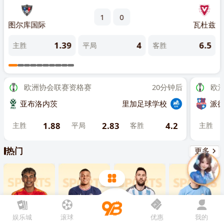
先点击
，再
“添加到主屏幕”
1
0
奥利
图尔库国际
瓦杜兹
古比
5
1.39
4
6.5
主胜
平局
客胜
欧洲协会联赛资格赛
20分钟后
欧洲协
亚布洛内茨
里加足球学校
派德
1.88
2.83
4.2
主胜
平局
客胜
主胜
热门
更多
娱乐城
滚球
优惠
我的